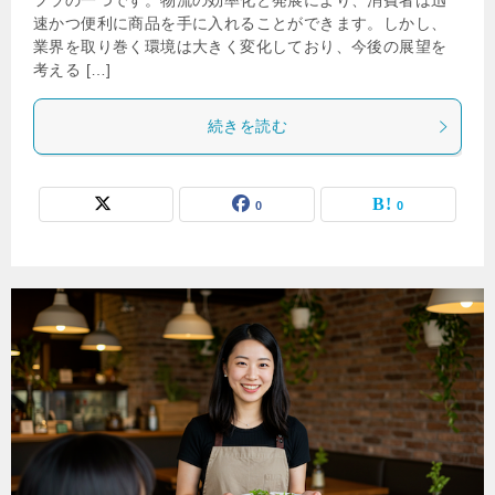
フラの一つです。物流の効率化と発展により、消費者は迅
速かつ便利に商品を手に入れることができます。しかし、
業界を取り巻く環境は大きく変化しており、今後の展望を
考える […]
続きを読む
0
0