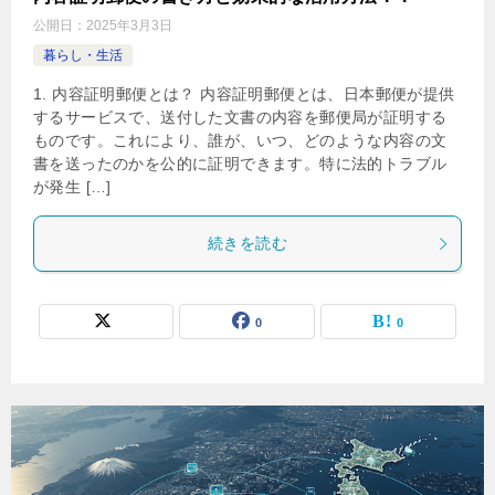
公開日：
2025年3月3日
暮らし・生活
1. 内容証明郵便とは？ 内容証明郵便とは、日本郵便が提供
するサービスで、送付した文書の内容を郵便局が証明する
ものです。これにより、誰が、いつ、どのような内容の文
書を送ったのかを公的に証明できます。特に法的トラブル
が発生 […]
続きを読む
0
0