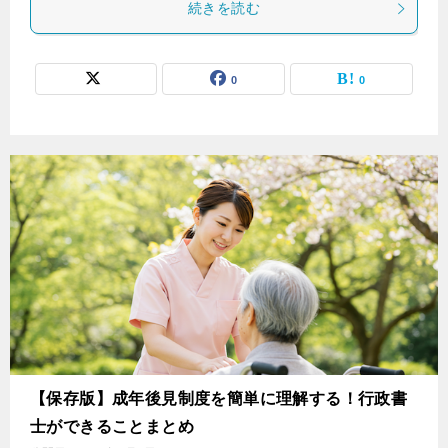
続きを読む
0
0
【保存版】成年後見制度を簡単に理解する！行政書
士ができることまとめ