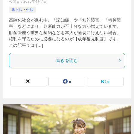
公開日：
2025年4月7日
暮らし・生活
高齢化社会が進む中、「認知症」や「知的障害」「精神障
害」などにより、判断能力が不十分な方が増えています。
財産管理や重要な契約などを本人が適切に行えない場合、
権利を守るために必要になるのが【成年後見制度】です。
この記事では […]
続きを読む
0
0