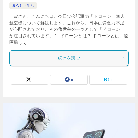
暮らし・生活
皆さん、こんにちは。今日は今話題の「ドローン」無人
航空機について解説します。これから、日本は労働力不足
が心配されており、その救世主の一つとして「ドローン」
が注目されています。 1. ドローンとは？ ドローンとは、遠
隔操 […]
続きを読む
0
0