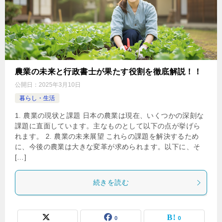
農業の未来と行政書士が果たす役割を徹底解説！！
公開日：
2025年3月10日
暮らし・生活
1. 農業の現状と課題 日本の農業は現在、いくつかの深刻な
課題に直面しています。主なものとして以下の点が挙げら
れます。 2. 農業の未来展望 これらの課題を解決するため
に、今後の農業は大きな変革が求められます。以下に、そ
[…]
続きを読む
0
0